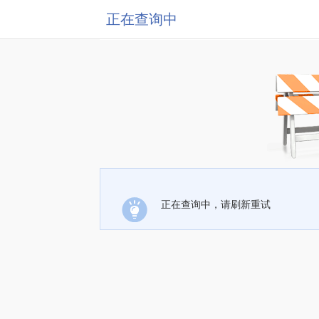
正在查询中
正在查询中，请刷新重试