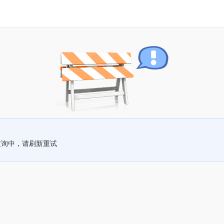
查询中，请刷新重试