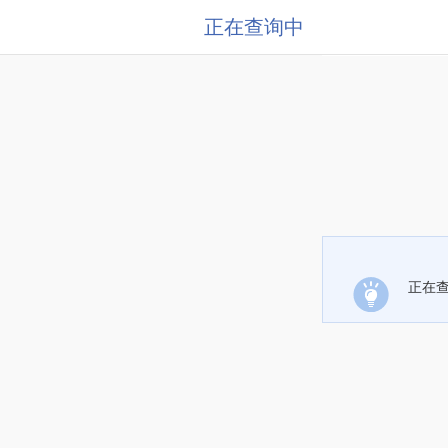
正在查询中
正在