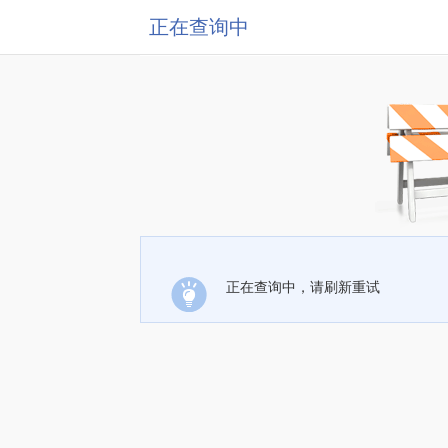
正在查询中
正在查询中，请刷新重试