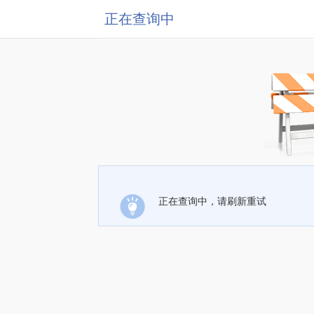
正在查询中
正在查询中，请刷新重试