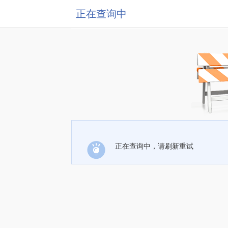
正在查询中
正在查询中，请刷新重试