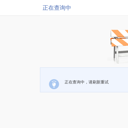
正在查询中
正在查询中，请刷新重试