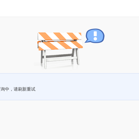
查询中，请刷新重试