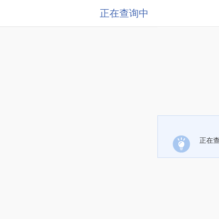
正在查询中
正在