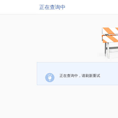
正在查询中
正在查询中，请刷新重试